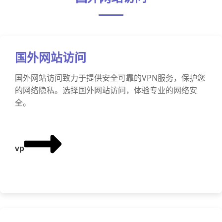
国外网站访问
国外网站访问致力于提供安全可靠的VPN服务，保护您
的网络隐私。选择国外网站访问，体验专业的网络安
全。
vp