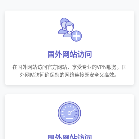
国外网站访问
在国外网站访问官方网站，享受专业的VPN服务。国
外网站访问确保您的网络连接既安全又高效。
国外网站访问