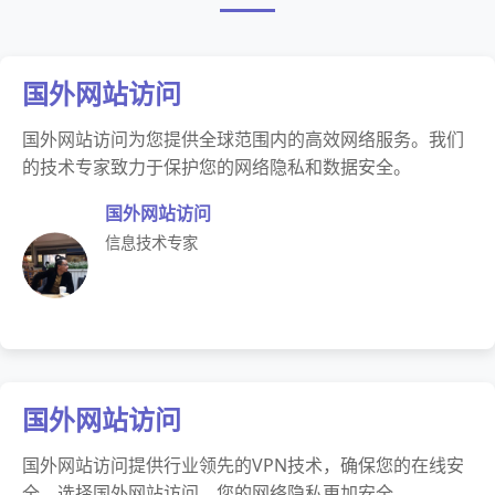
国外网站访问
国外网站访问为您提供全球范围内的高效网络服务。我们
的技术专家致力于保护您的网络隐私和数据安全。
国外网站访问
信息技术专家
国外网站访问
国外网站访问提供行业领先的VPN技术，确保您的在线安
全。选择国外网站访问，您的网络隐私更加安全。