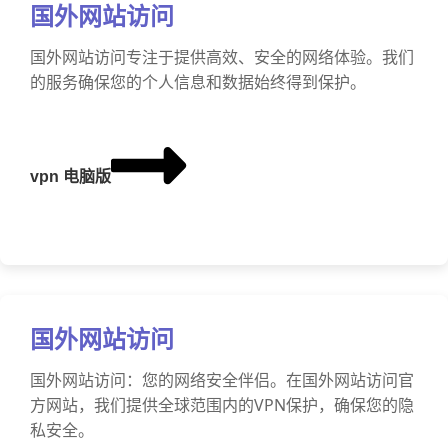
国外网站访问
国外网站访问专注于提供高效、安全的网络体验。我们
的服务确保您的个人信息和数据始终得到保护。
vpn 电脑版
国外网站访问
国外网站访问：您的网络安全伴侣。在国外网站访问官
方网站，我们提供全球范围内的VPN保护，确保您的隐
私安全。