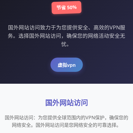
节省 50%
国外网站访问致力于为您提供安全、高效的VPN服
务。选择国外网站访问，确保您的网络活动安全无
忧。
虚拟vpn
国外网站访问
国外网站访问：为您提供全球范围内的VPN保护，确保您的
网络安全。国外网站访问是您网络安全的可靠选择。