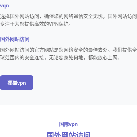
vqn
选择国外网站访问，确保您的网络通信安全无忧。国外网站访问
专注于为您提供高效的VPN保护。
国外网站访问
国外网站访问的官方网站是您网络安全的最佳去处。我们提供全
球范围内的安全连接，无论您身处何地，都能放心上网。
狸猫vpn
国际vpn
国外网站访问